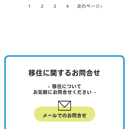
1
2
3
4
次のページ>
移住に関するお問合せ
- 移住について
お気軽にお問合せください -
メールでのお問合せ