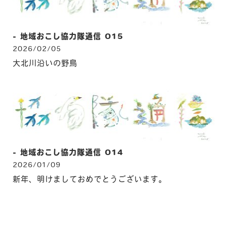
- 地域おこし協力隊通信 015
2026/02/05
大北川沿いの野鳥
- 地域おこし協力隊通信 014
2026/01/09
新年、明けましておめでとうございます。