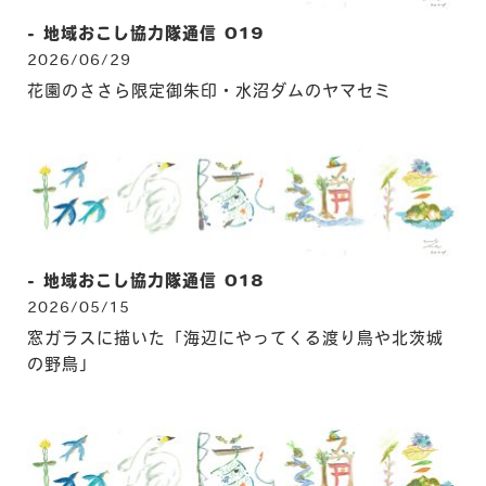
- 地域おこし協力隊通信 019
2026/06/29
花園のささら限定御朱印・水沼ダムのヤマセミ
- 地域おこし協力隊通信 018
2026/05/15
窓ガラスに描いた「海辺にやってくる渡り鳥や北茨城
の野鳥」