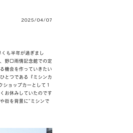
2025/04/07
早くも半年が過ぎまし
、野口雨情記念館での定
る機会を作っていきたい
ひとつである『ミシンカ
クショップカーとして１
くお休みしていたのです
や街を背景に”ミシンで