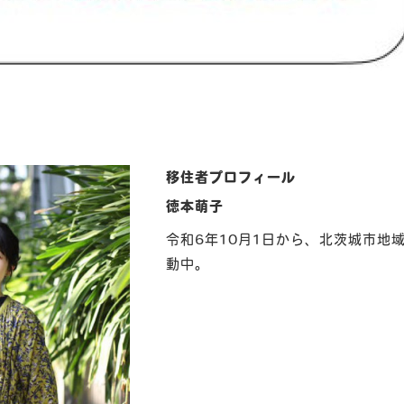
移住者プロフィール
徳本萌子
令和6年10月1日から、北茨城市地
動中。