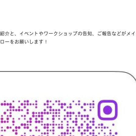
紹介と、イベントやワークショップの告知、ご報告などがメイ
ローをお願いします！