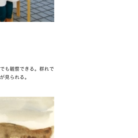
でも観察できる。群れで
が見られる。