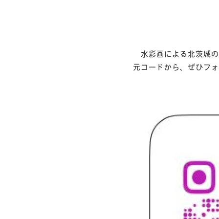
水彩画による北茨城の
元コードから、ぜひフォ