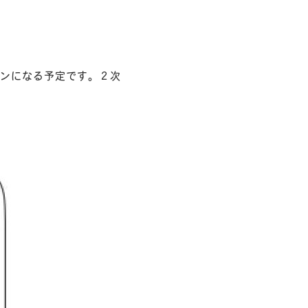
ンになる予定です。２次