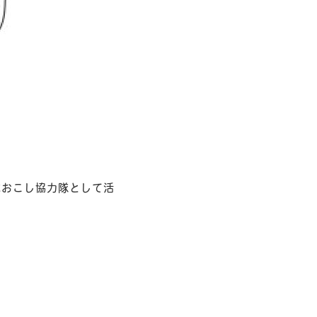
域おこし協力隊として活