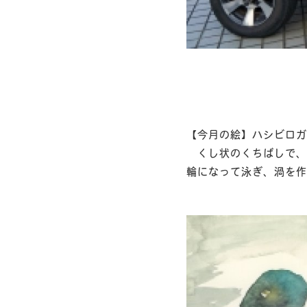
【今月の絵】ハシビロガ
くし状のくちばしで、
輪になって泳ぎ、渦を作