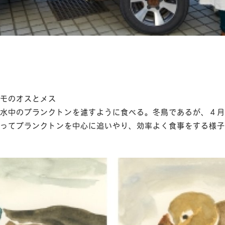
モのオスとメス
水中のプランクトンを濾すように食べる。冬鳥であるが、４月
ってプランクトンを中心に追いやり、効率よく食事をする様子