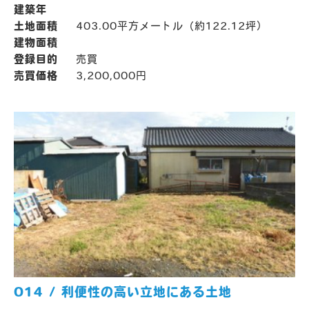
建築年
土地面積
403.00平方メートル（約122.12坪）
建物面積
登録目的
売買
売買価格
3,200,000円
014 / 利便性の高い立地にある土地