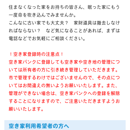
住まなくなった家をお持ちの皆さん、眠った家にもう
一度命を吹き込んでみませんか。
こんなに古い家でも大丈夫？ 家財道具は撤去しなけ
ればならない？ など気になることがあれば、まずは
電話などでお気軽にご相談ください。
！空き家登録時の注意点！
空き家バンクに登録しても空き家や空き地の管理につ
いては所有者の方に引き続き管理していただきます。
市で管理するわけではございませんので、その点につ
いてはお間違えの無いようお願いいたします。また、
管理ができない場合は、空き家バンクへの登録を解除
することになりますので、ご注意いただきますようお
願いいたします。
空き家利用希望者の方へ