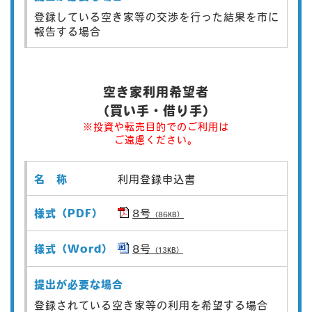
登録している空き家等の交渉を行った結果を市に
報告する場合
空き家利用希望者
（買い手・借り手）
※投資や転売目的でのご利用は
ご遠慮ください。
利用登録申込書
8号
（86KB）
8号
（13KB）
登録されている空き家等の利用を希望する場合