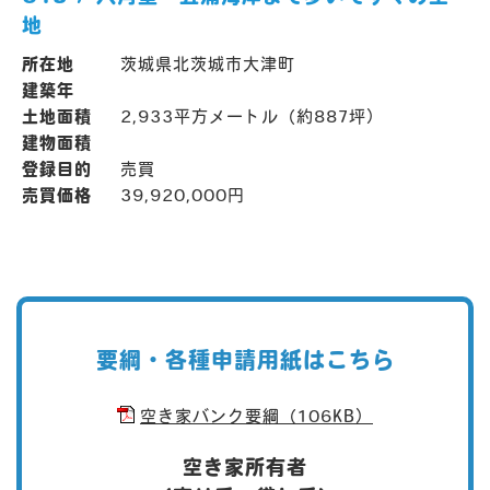
地
所在地
茨城県北茨城市大津町
建築年
土地面積
2,933平方メートル（約887坪）
建物面積
登録目的
売買
売買価格
39,920,000円
要綱・各種申請用紙はこちら
空き家バンク要綱
（106KB）
空き家所有者