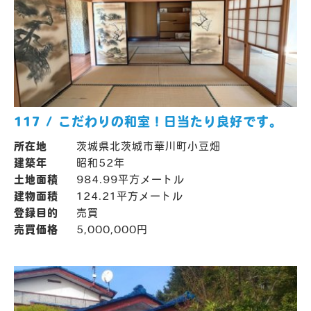
117 / こだわりの和室！日当たり良好です。
所在地
茨城県北茨城市華川町小豆畑
建築年
昭和52年
土地面積
984.99平方メートル
建物面積
124.21平方メートル
登録目的
売買
売買価格
5,000,000円