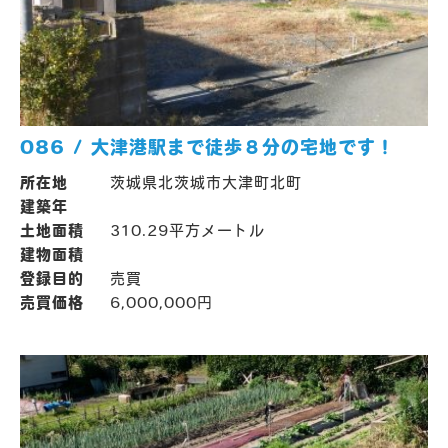
086 / 大津港駅まで徒歩８分の宅地です！
所在地
茨城県北茨城市大津町北町
建築年
土地面積
310.29平方メートル
建物面積
登録目的
売買
売買価格
6,000,000円