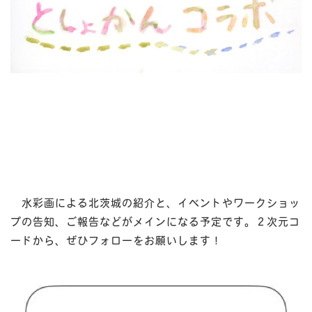
水彩画による北茨城の紹介と、イベントやワークショッ
プの告知、ご報告などがメインになる予定です。２次元コ
ードから、ぜひフォローをお願いします！