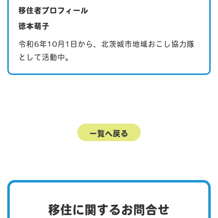
移住者プロフィール
徳本萌子
令和6年10月1日から、北茨城市地域おこし協力隊
として活動中。
一覧へ戻る
移住に関するお問合せ