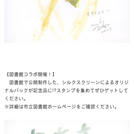
【図書館コラボ開催！】
図書館で公開制作した、シルクスクリーンによるオリジ
ナルバックが記念品に!?スタンプを集めてぜひゲットして
ください。
※詳細は市立図書館ホームページをご確認ください。