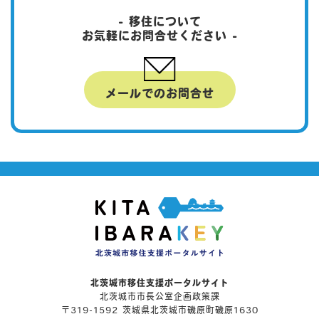
- 移住について
お気軽にお問合せください -
メールでのお問合せ
北茨城市移住支援ポータルサイト
北茨城市市長公室企画政策課
〒319-1592 茨城県北茨城市磯原町磯原1630