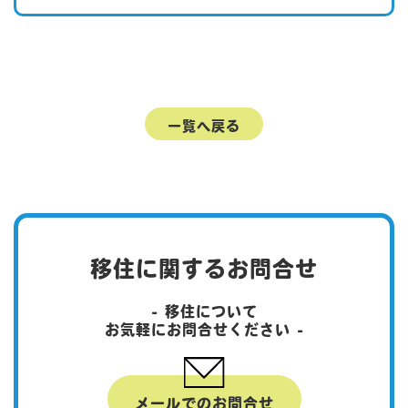
一覧へ戻る
移住に関するお問合せ
- 移住について
お気軽にお問合せください -
メールでのお問合せ