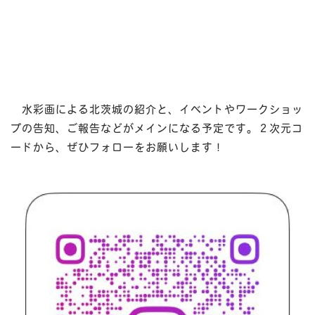
水彩画による北茨城の紹介と、イベントやワークショッ
プの告知、ご報告などがメインになる予定です。２次元コ
ードから、ぜひフォローをお願いします！