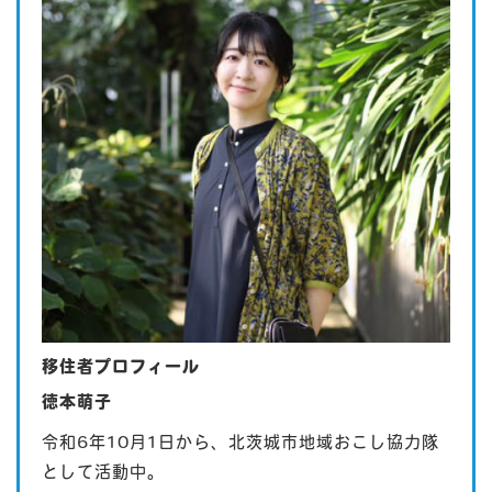
移住者プロフィール
徳本萌子
令和6年10月1日から、北茨城市地域おこし協力隊
として活動中。