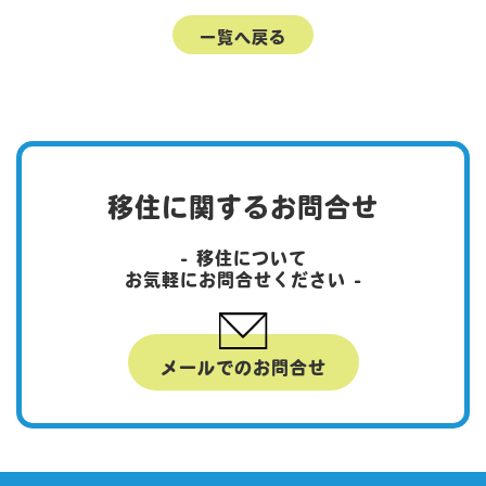
一覧へ戻る
移住に関するお問合せ
- 移住について
お気軽にお問合せください -
メールでのお問合せ