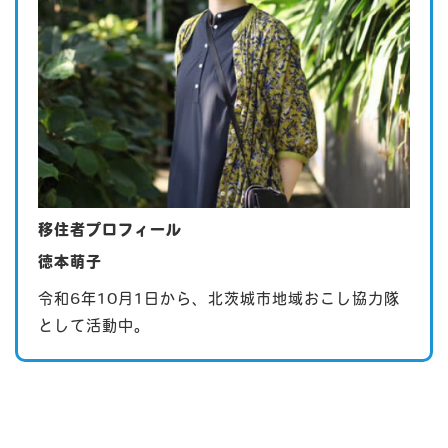
移住者プロフィール
徳本萌子
令和6年10月1日から、北茨城市地域おこし協力隊
として活動中。