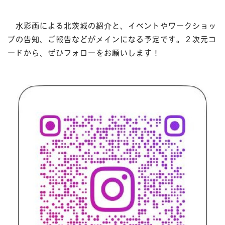
水彩画による北茨城の紹介と、イベントやワークショッ
プの告知、ご報告などがメインになる予定です。２次元コ
ードから、ぜひフォローをお願いします！