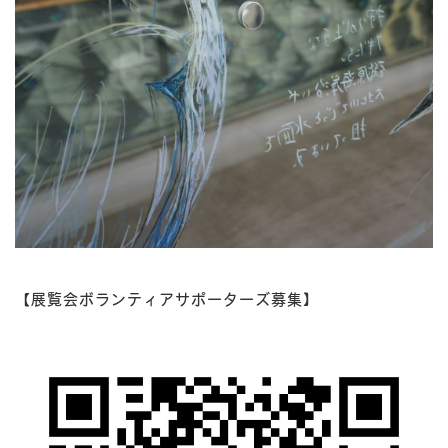
【展覧会ボランティアサポーターズ募集】