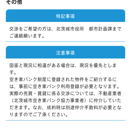
その他
特記事項
交渉をご希望の方は、北茨城市役所 都市計画課まで
ご連絡願います。
注意事項
図面と現況に相違がある場合は、現況を優先としま
す。
空き家バンク制度に登録された物件をご紹介するに
は、事前に空き家バンク利用登録が必要となります。
実際の売買・賃貸に係る交渉については、不動産業者
（北茨城市空き家バンク協力事業者）に仲介していた
だきます。なお、成約時は別途仲介手数料が必要とな
りますのでご了承ください。