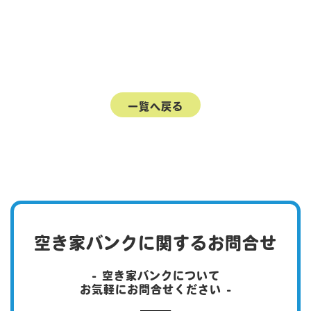
一覧へ戻る
空き家バンクに関するお問合せ
- 空き家バンクについて
お気軽にお問合せください -