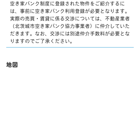
空き家バンク制度に登録された物件をご紹介するに
は、事前に空き家バンク利用登録が必要となります。
実際の売買・賃貸に係る交渉については、不動産業者
（北茨城市空き家バンク協力事業者）に仲介していた
だきます。なお、交渉には別途仲介手数料が必要とな
りますのでご了承ください。
地図