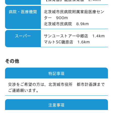
病院・医療機関
北茨城市民病院附属家庭医療セン
ター 900m
北茨城市民病院 8.9km
スーパー
サンユーストアー中郷店 1.4km
マルトSC磯原店 1.6km
その他
特記事項
交渉をご希望の方は、北茨城市役所 都市計画課まで
ご連絡願います。
注意事項