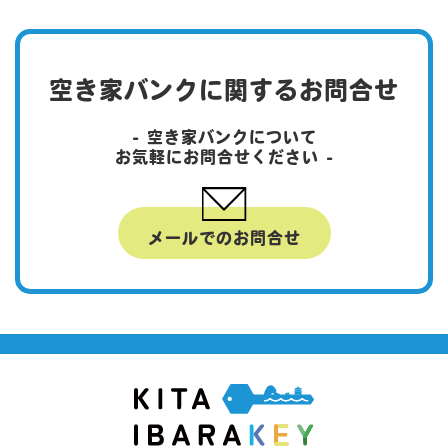
空き家バンクに関するお問合せ
- 空き家バンクについて
お気軽にお問合せください -
メールでのお問合せ